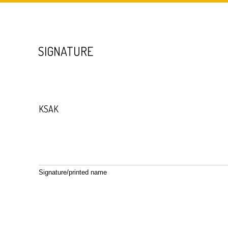
SIGNATURE
KSAK
Signature/printed name