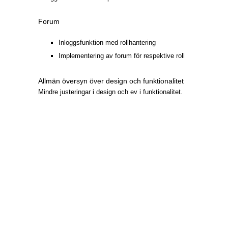
Forum
Inloggsfunktion med rollhantering
Implementering av forum för respektive roll
Allmän översyn över design och funktionalitet
Mindre justeringar i design och ev i funktionalitet.