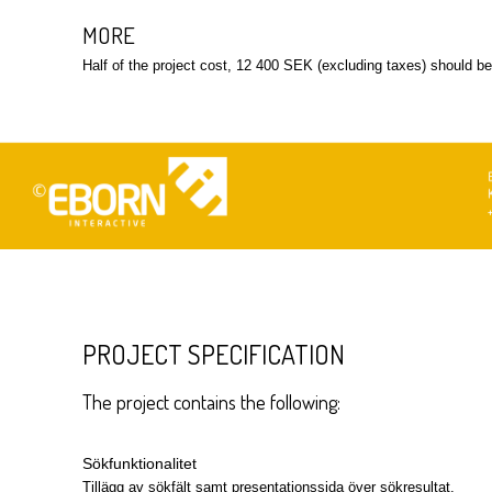
MORE
Half of the project cost, 12 400 SEK (excluding taxes) should b
PROJECT SPECIFICATION
The project contains the following:
Sökfunktionalitet
Tillägg av sökfält samt presentationssida över sökresultat.