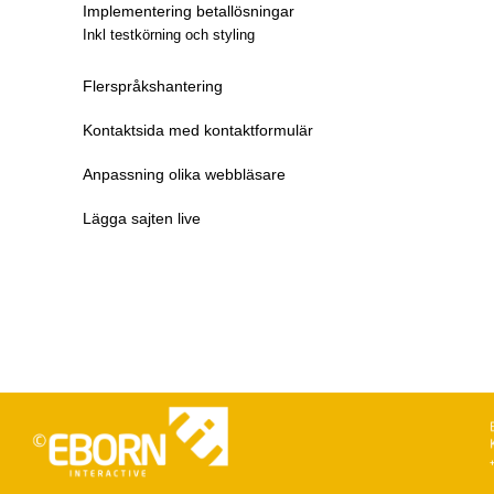
Implementering betallösningar
Inkl testkörning och styling
Flerspråkshantering
Kontaktsida med kontaktformulär
Anpassning olika webbläsare
Lägga sajten live