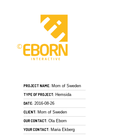
PROJECT NAME:
Mom of Sweden
TYPE OF PROJECT:
Hemsida
DATE:
2016-08-26
CLIENT:
Mom of Sweden
OUR CONTACT:
Ola Eborn
YOUR CONTACT:
Maria Ekberg