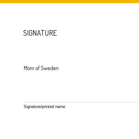
SIGNATURE
Mom of Sweden
Signature/printed name