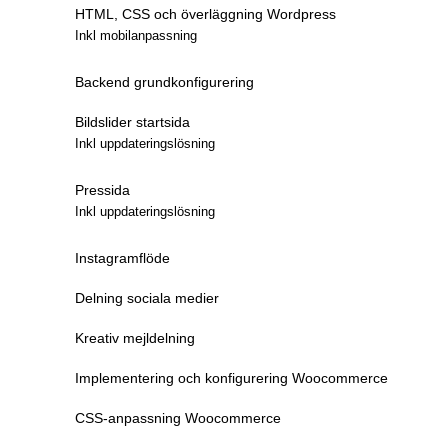
HTML, CSS och överläggning Wordpress
Inkl mobilanpassning
Backend grundkonfigurering
Bildslider startsida
Inkl uppdateringslösning
Pressida
Inkl uppdateringslösning
Instagramflöde
Delning sociala medier
Kreativ mejldelning
Implementering och konfigurering Woocommerce
CSS-anpassning Woocommerce