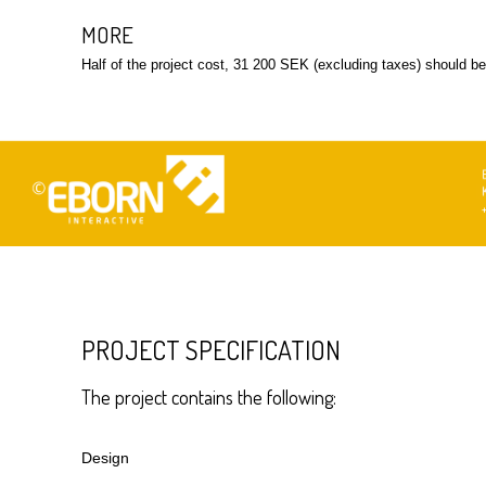
MORE
Half of the project cost, 31 200 SEK (excluding taxes) should b
PROJECT SPECIFICATION
The project contains the following:
Design