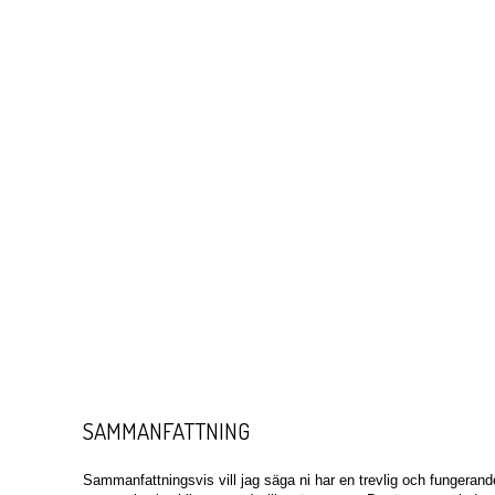
SAMMANFATTNING
Sammanfattningsvis vill jag säga ni har en trevlig och fungeran