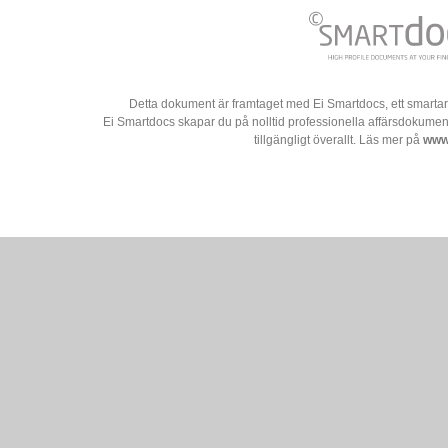
Detta dokument är framtaget med Ei Smartdocs, ett smartar
Ei Smartdocs skapar du på nolltid professionella affärsdokument
tillgängligt överallt. Läs mer på
www